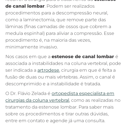
de canal lombar
. Podem ser realizados
procedimentos para a descompressão neural,
como a laminectomia, que remove parte das
lâminas (finas camadas de ossos que cobrem a
medula espinhal) para aliviar a compressão. Esse
procedimento é, na maioria das vezes,
minimamente invasivo.
Nos casos em que a
estenose de canal lombar
é
associada a instabilidades na coluna vertebral, pode
ser indicada a
artrodese
, cirurgia em que é feita a
fusão de duas ou mais vértebras. Assim, o canal é
descomprimido e a instabilidade é tratada.
O Dr. Flávio Zelada é
ortopedista especialista em
cirurgias da coluna vertebral
, como as realizadas no
tratamento da estenose lombar. Para saber mais
sobre os procedimentos e tirar outras dúvidas,
entre em contato e agende já uma consulta.