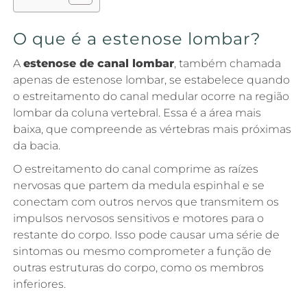
O que é a estenose lombar?
A
estenose de canal lombar
, também chamada
apenas de estenose lombar, se estabelece quando
o estreitamento do canal medular ocorre na região
lombar da coluna vertebral. Essa é a área mais
baixa, que compreende as vértebras mais próximas
da bacia.
O estreitamento do canal comprime as raízes
nervosas que partem da medula espinhal e se
conectam com outros nervos que transmitem os
impulsos nervosos sensitivos e motores para o
restante do corpo. Isso pode causar uma série de
sintomas ou mesmo comprometer a função de
outras estruturas do corpo, como os membros
inferiores.