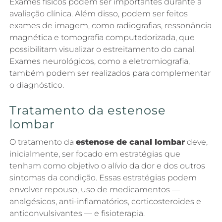
Exames físicos podem ser importantes durante a
avaliação clínica. Além disso, podem ser feitos
exames de imagem, como radiografias, ressonância
magnética e tomografia computadorizada, que
possibilitam visualizar o estreitamento do canal.
Exames neurológicos, como a eletromiografia,
também podem ser realizados para complementar
o diagnóstico.
Tratamento da estenose
lombar
O tratamento da
estenose de canal lombar
deve,
inicialmente, ser focado em estratégias que
tenham como objetivo o alívio da dor e dos outros
sintomas da condição. Essas estratégias podem
envolver repouso, uso de medicamentos —
analgésicos, anti-inflamatórios, corticosteroides e
anticonvulsivantes — e fisioterapia.