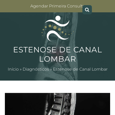
Agendar Primeira Consulta
ESTENOSE DE CANAL
LOMBAR
Início
»
Diagnósticos
»
Estenose de Canal Lombar