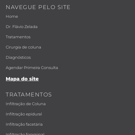
NAVEGUE PELO SITE
Home
Dr. Flávio Zelada
Tratamentos
Cirurgia de coluna
Diagnósticos
Agendar Primeira Consulta
Mapa do site
TRATAMENTOS
Infiltração de Coluna
Infiltração epidural
Infiltração facetária
Infiltração foraminal