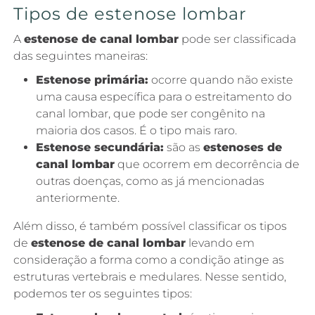
Tipos de estenose lombar
A
estenose de canal lombar
pode ser classificada
das seguintes maneiras:
Estenose primária:
ocorre quando não existe
uma causa específica para o estreitamento do
canal lombar, que pode ser congênito na
maioria dos casos. É o tipo mais raro.
Estenose secundária:
são as
estenoses de
canal lombar
que ocorrem em decorrência de
outras doenças, como as já mencionadas
anteriormente.
Além disso, é também possível classificar os tipos
de
estenose de canal lombar
levando em
consideração a forma como a condição atinge as
estruturas vertebrais e medulares. Nesse sentido,
podemos ter os seguintes tipos: