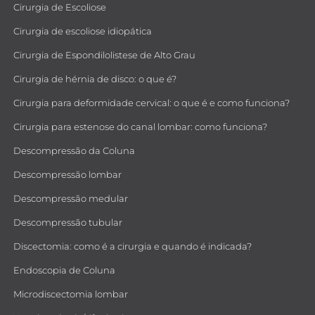
Cirurgia de Escoliose
Cirurgia de escoliose idiopática
Cirurgia de Espondilolistese de Alto Grau
Cirurgia de hérnia de disco: o que é?
Cirurgia para deformidade cervical: o que é e como funciona?
Cirurgia para estenose do canal lombar: como funciona?
Descompressão da Coluna
Descompressão lombar
Descompressão medular
Descompressão tubular
Discectomia: como é a cirurgia e quando é indicada?
Endoscopia de Coluna
Microdiscectomia lombar