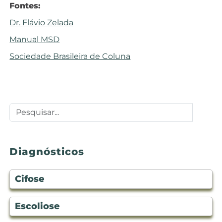
Fontes:
Dr. Flávio Zelada
Manual MSD
Sociedade Brasileira de Coluna
Diagnósticos
Cifose
Escoliose