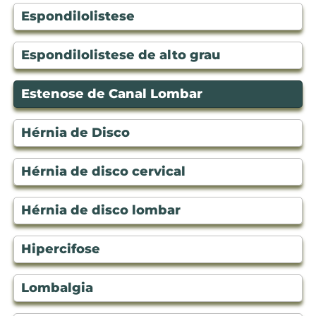
Espondilolistese
Espondilolistese de alto grau
Estenose de Canal Lombar
Hérnia de Disco
Hérnia de disco cervical
Hérnia de disco lombar
Hipercifose
Lombalgia