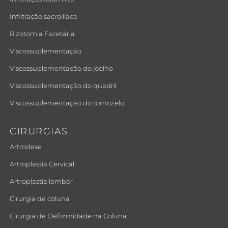
Infiltração sacroilíaca
Rizotomia Facetária
Viscossuplementação
Viscossuplementação do joelho
Viscossuplementação do quadril
Viscossuplementação do tornozelo
CIRURGIAS
Artrodese
Artroplastia Cervical
Artroplastia lombar
Cirurgia de coluna
Cirurgia de Deformidade na Coluna