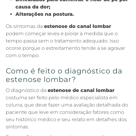
causa da dor;
Alterações na postura.
Os sintomas da
estenose do canal lombar
podem começar leves e piorar à medida que o
tempo passa sem o tratamento adequado. Isso
ocorre porque o estreitamento tende a se agravar
com o tempo.
Como é feito o diagnóstico da
estenose lombar?
O diagnóstico da
estenose de canal lombar
costuma ser feito pelo médico especialista em
coluna, que deve fazer uma avaliação detalhada do
paciente que leve em consideração fatores como
seu histórico médico e seu relato em detalhes dos
sintomas.