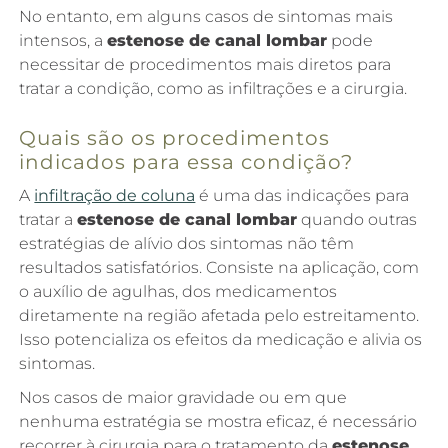
No entanto, em alguns casos de sintomas mais
intensos, a
estenose de canal lombar
pode
necessitar de procedimentos mais diretos para
tratar a condição, como as infiltrações e a cirurgia.
Quais são os procedimentos
indicados para essa condição?
A
infiltração de coluna
é uma das indicações para
tratar a
estenose de canal lombar
quando outras
estratégias de alívio dos sintomas não têm
resultados satisfatórios. Consiste na aplicação, com
o auxílio de agulhas, dos medicamentos
diretamente na região afetada pelo estreitamento.
Isso potencializa os efeitos da medicação e alivia os
sintomas.
Nos casos de maior gravidade ou em que
nenhuma estratégia se mostra eficaz, é necessário
recorrer à cirurgia para o tratamento da
estenose