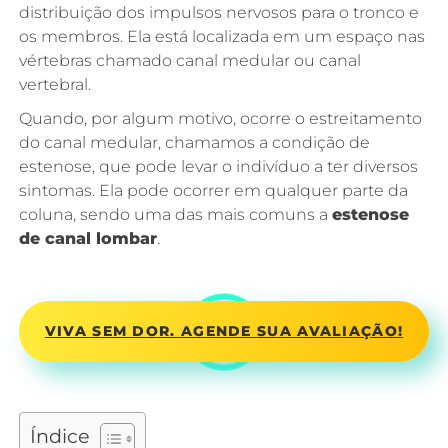
distribuição dos impulsos nervosos para o tronco e
os membros. Ela está localizada em um espaço nas
vértebras chamado canal medular ou canal
vertebral.
Quando, por algum motivo, ocorre o estreitamento
do canal medular, chamamos a condição de
estenose, que pode levar o indivíduo a ter diversos
sintomas. Ela pode ocorrer em qualquer parte da
coluna, sendo uma das mais comuns a
estenose
de canal lombar
.
VIVA SEM DOR. AGENDE SUA AVALIAÇÃO!
Índice