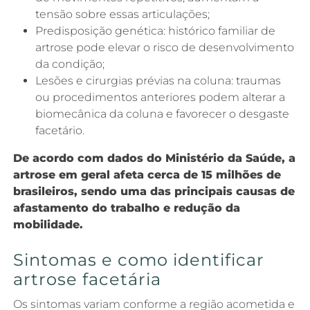
tensão sobre essas articulações;
Predisposição genética: histórico familiar de
artrose pode elevar o risco de desenvolvimento
da condição;
Lesões e cirurgias prévias na coluna: traumas
ou procedimentos anteriores podem alterar a
biomecânica da coluna e favorecer o desgaste
facetário.
De acordo com dados do Ministério da Saúde, a
artrose em geral afeta cerca de 15 milhões de
brasileiros, sendo uma das principais causas de
afastamento do trabalho e redução da
mobilidade.
Sintomas e como identificar
artrose facetária
Os sintomas variam conforme a região acometida e