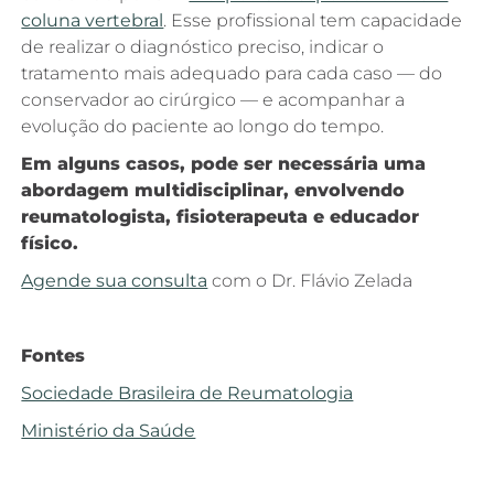
coluna vertebral
. Esse profissional tem capacidade
de realizar o diagnóstico preciso, indicar o
tratamento mais adequado para cada caso — do
conservador ao cirúrgico — e acompanhar a
evolução do paciente ao longo do tempo.
Em alguns casos, pode ser necessária uma
abordagem multidisciplinar, envolvendo
reumatologista, fisioterapeuta e educador
físico.
Agende sua consulta
com o Dr. Flávio Zelada
Fontes
Sociedade Brasileira de Reumatologia
Ministério da Saúde