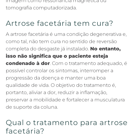
imagem como ressonância magnética ou
tomografia computadorizada.
Artrose facetária tem cura?
A artrose facetária é uma condição degenerativa e,
como tal, não tem cura no sentido de reversão
completa do desgaste já instalado.
No entanto,
isso não significa que o paciente esteja
condenado à dor
. Com o tratamento adequado, é
possível controlar os sintomas, interromper a
progressão da doença e manter uma boa
qualidade de vida. O objetivo do tratamento é,
portanto, aliviar a dor, reduzir a inflamação,
preservar a mobilidade e fortalecer a musculatura
de suporte da coluna.
Qual o tratamento para artrose
facetária?