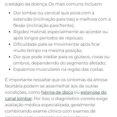
o estágio da doença. Os mais comuns incluem:
Dor lombar ou cervical que piora com a
extensão (inclinação para trás) e melhora com a
flexão (inclinação para frente);
Rigidez matinal, especialmente ao acordar ou
após longos períodos de repouso;
Dificuldade para se movimentar após ficar
muito tempo na mesma posição;
Dor que pode irradiar para os glúteos, coxas ou
ombros, dependendo do segmento afetado;
Espasmos musculares na região das costas.
É importante ressaltar que os sintomas da artrose
facetária podem se assemelhar aos de outras
condições, como
hérnia de disco
ou
estenose do
canal lombar
. Por isso, o diagnóstico correto exige
avaliação médica especializada, geralmente
combinando exame clínico com exames de