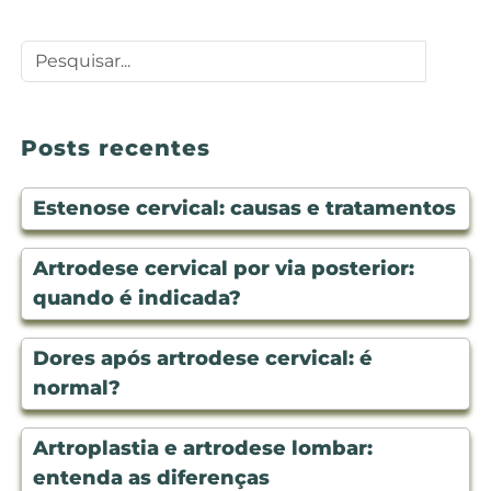
Posts recentes
Estenose cervical: causas e tratamentos
Artrodese cervical por via posterior:
quando é indicada?
Dores após artrodese cervical: é
normal?
Artroplastia e artrodese lombar:
entenda as diferenças