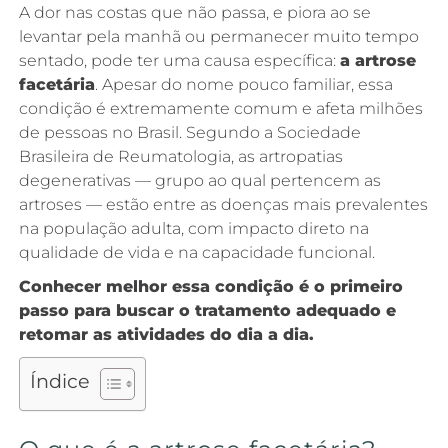
A dor nas costas que não passa, e piora ao se
levantar pela manhã ou permanecer muito tempo
sentado, pode ter uma causa específica:
a artrose
facetária
. Apesar do nome pouco familiar, essa
condição é extremamente comum e afeta milhões
de pessoas no Brasil. Segundo a Sociedade
Brasileira de Reumatologia, as artropatias
degenerativas — grupo ao qual pertencem as
artroses — estão entre as doenças mais prevalentes
na população adulta, com impacto direto na
qualidade de vida e na capacidade funcional.
Conhecer melhor essa condição é o primeiro
passo para buscar o tratamento adequado e
retomar as atividades do dia a dia.
Índice