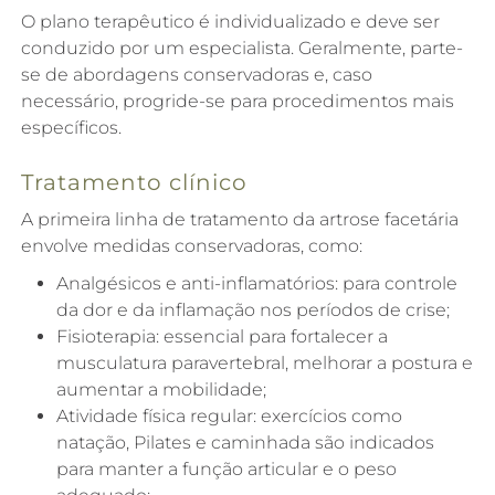
O plano terapêutico é individualizado e deve ser
conduzido por um especialista. Geralmente, parte-
se de abordagens conservadoras e, caso
necessário, progride-se para procedimentos mais
específicos.
Tratamento clínico
A primeira linha de tratamento da artrose facetária
envolve medidas conservadoras, como:
Analgésicos e anti-inflamatórios: para controle
da dor e da inflamação nos períodos de crise;
Fisioterapia: essencial para fortalecer a
musculatura paravertebral, melhorar a postura e
aumentar a mobilidade;
Atividade física regular: exercícios como
natação, Pilates e caminhada são indicados
para manter a função articular e o peso