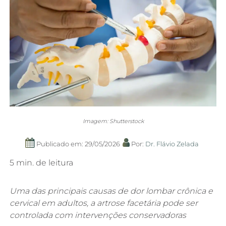
Imagem: Shutterstock
Publicado em: 29/05/2026
Por:
Dr. Flávio Zelada
5 min. de leitura
Uma das principais causas de dor lombar crônica e
cervical em adultos, a artrose facetária pode ser
controlada com intervenções conservadoras