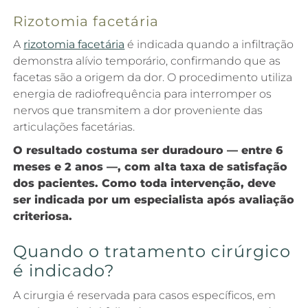
Rizotomia facetária
A
rizotomia facetária
é indicada quando a infiltração
demonstra alívio temporário, confirmando que as
facetas são a origem da dor. O procedimento utiliza
energia de radiofrequência para interromper os
nervos que transmitem a dor proveniente das
articulações facetárias.
O resultado costuma ser duradouro — entre 6
meses e 2 anos —, com alta taxa de satisfação
dos pacientes. Como toda intervenção, deve
ser indicada por um especialista após avaliação
criteriosa.
Quando o tratamento cirúrgico
é indicado?
A cirurgia é reservada para casos específicos, em