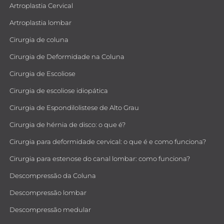
Artroplastia Cervical
Artroplastia lombar
Cirurgia de coluna
Cirurgia de Deformidade na Coluna
Cirurgia de Escoliose
Cirurgia de escoliose idiopática
Cirurgia de Espondilolistese de Alto Grau
Cirurgia de hérnia de disco: o que é?
Cirurgia para deformidade cervical: o que é e como funciona?
Cirurgia para estenose do canal lombar: como funciona?
Descompressão da Coluna
Descompressão lombar
Descompressão medular