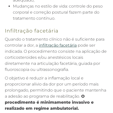
adequado;
Mudanças no estilo de vida: controle do peso
corporal e correção postural fazem parte do
tratamento contínuo.
Infiltração facetária
Quando o tratamento clínico não é suficiente para
controlar a dor, a
infiltração facetária
pode ser
indicada. O procedimento consiste na aplicação de
corticosteroides e/ou anestésicos locais
diretamente na articulação facetária, guiada por
fluoroscopia ou ultrassonografia.
O objetivo é reduzir a inflamação local e
proporcionar alívio da dor por um período mais
prolongado, permitindo que o paciente mantenha
a adesão ao programa de reabilitação.
O
procedimento é minimamente invasivo e
realizado em regime ambulatorial.