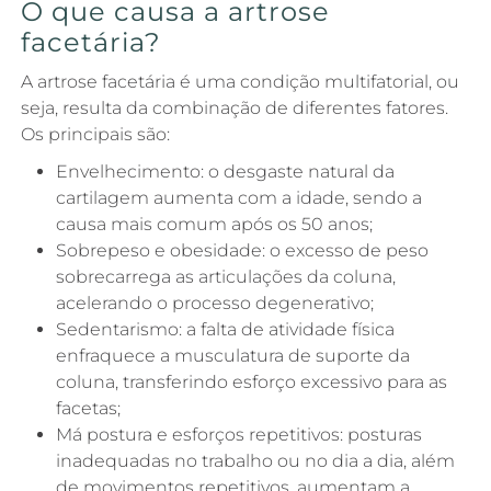
O que causa a artrose
facetária?
A artrose facetária é uma condição multifatorial, ou
seja, resulta da combinação de diferentes fatores.
Os principais são:
Envelhecimento: o desgaste natural da
cartilagem aumenta com a idade, sendo a
causa mais comum após os 50 anos;
Sobrepeso e obesidade: o excesso de peso
sobrecarrega as articulações da coluna,
acelerando o processo degenerativo;
Sedentarismo: a falta de atividade física
enfraquece a musculatura de suporte da
coluna, transferindo esforço excessivo para as
facetas;
Má postura e esforços repetitivos: posturas
inadequadas no trabalho ou no dia a dia, além
de movimentos repetitivos, aumentam a