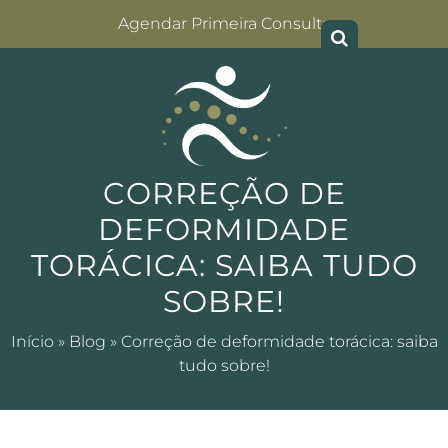
Agendar Primeira Consulta
CORREÇÃO DE
DEFORMIDADE
TORÁCICA: SAIBA TUDO
SOBRE!
Início
»
Blog
»
Correção de deformidade torácica: saiba
tudo sobre!