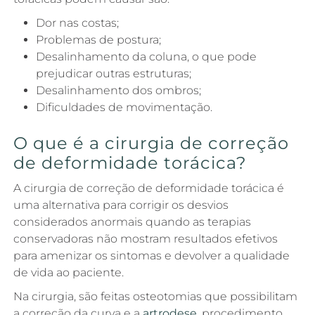
Dor nas costas;
Problemas de postura;
Desalinhamento da coluna, o que pode
prejudicar outras estruturas;
Desalinhamento dos ombros;
Dificuldades de movimentação.
O que é a cirurgia de correção
de deformidade torácica?
A cirurgia de correção de deformidade torácica é
uma alternativa para corrigir os desvios
considerados anormais quando as terapias
conservadoras não mostram resultados efetivos
para amenizar os sintomas e devolver a qualidade
de vida ao paciente.
Na cirurgia, são feitas osteotomias que possibilitam
a correção da curva e a
artrodese
, procedimento