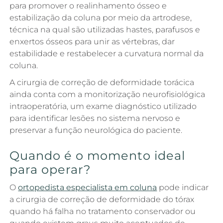
para promover o realinhamento ósseo e
estabilização da coluna por meio da artrodese,
técnica na qual são utilizadas hastes, parafusos e
enxertos ósseos para unir as vértebras, dar
estabilidade e restabelecer a curvatura normal da
coluna.
A cirurgia de correção de deformidade torácica
ainda conta com a monitorização neurofisiológica
intraoperatória, um exame diagnóstico utilizado
para identificar lesões no sistema nervoso e
preservar a função neurológica do paciente.
Quando é o momento ideal
para operar?
O
ortopedista especialista em coluna
pode indicar
a cirurgia de correção de deformidade do tórax
quando há falha no tratamento conservador ou