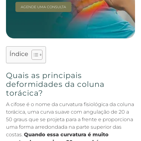
AGENDE UMA CONSULTA
Índice
Quais as principais
deformidades da coluna
torácica?
A cifose é o nome da curvatura fisiológica da coluna
torácica, uma curva suave com angulação de 20 a
50 graus que se projeta para a frente e proporciona
uma forma arredondada na parte superior das
costas.
Quando essa curvatura é muito