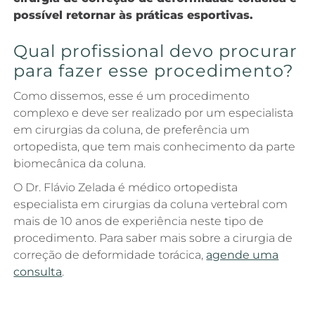
possível retornar às práticas esportivas.
Qual profissional devo procurar
para fazer esse procedimento?
Como dissemos, esse é um procedimento
complexo e deve ser realizado por um especialista
em cirurgias da coluna, de preferência um
ortopedista, que tem mais conhecimento da parte
biomecânica da coluna.
O Dr. Flávio Zelada é médico ortopedista
especialista em cirurgias da coluna vertebral com
mais de 10 anos de experiência neste tipo de
procedimento. Para saber mais sobre a cirurgia de
correção de deformidade torácica,
agende uma
consulta
.