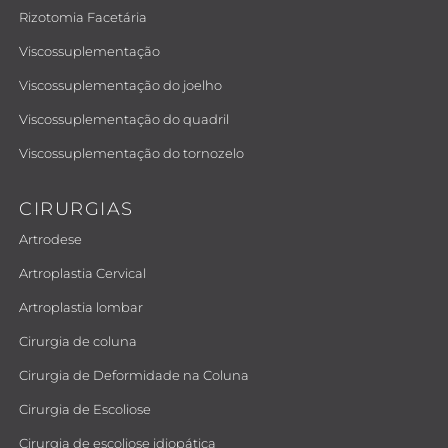
Rizotomia Facetária
Viscossuplementação
Viscossuplementação do joelho
Viscossuplementação do quadril
Viscossuplementação do tornozelo
CIRURGIAS
Artrodese
Artroplastia Cervical
Artroplastia lombar
Cirurgia de coluna
Cirurgia de Deformidade na Coluna
Cirurgia de Escoliose
Cirurgia de escoliose idiopática