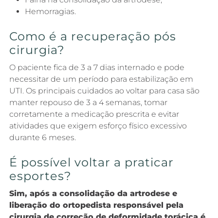
Hemorragias.
Como é a recuperação pós
cirurgia?
O paciente fica de 3 a 7 dias internado e pode
necessitar de um período para estabilização em
UTI. Os principais cuidados ao voltar para casa são
manter repouso de 3 a 4 semanas, tomar
corretamente a medicação prescrita e evitar
atividades que exigem esforço físico excessivo
durante 6 meses.
É possível voltar a praticar
esportes?
Sim, após a consolidação da artrodese e
liberação do ortopedista responsável pela
cirurgia de correção de deformidade torácica é