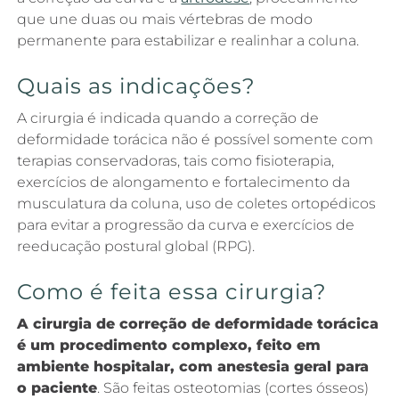
que une duas ou mais vértebras de modo
permanente para estabilizar e realinhar a coluna.
Quais as indicações?
A cirurgia é indicada quando a correção de
deformidade torácica não é possível somente com
terapias conservadoras, tais como fisioterapia,
exercícios de alongamento e fortalecimento da
musculatura da coluna, uso de coletes ortopédicos
para evitar a progressão da curva e exercícios de
reeducação postural global (RPG).
Como é feita essa cirurgia?
A cirurgia de correção de deformidade torácica
é um procedimento complexo, feito em
ambiente hospitalar, com anestesia geral para
o paciente
. São feitas osteotomias (cortes ósseos)