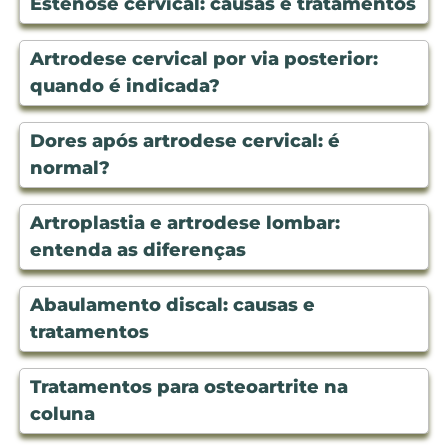
Estenose cervical: causas e tratamentos
Artrodese cervical por via posterior:
quando é indicada?
Dores após artrodese cervical: é
normal?
Artroplastia e artrodese lombar:
entenda as diferenças
Abaulamento discal: causas e
tratamentos
Tratamentos para osteoartrite na
coluna