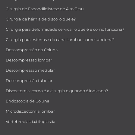
Cirurgia de Espondilolistese de Alto Grau
Cirurgia de hérnia de disco: o que é?
Cirurgia para deformidade cervical: o que é e como funciona?
Cirurgia para estenose do canal lombar: como funciona?
Descompressão da Coluna
Descompressão lombar
Descompressão medular
Descompressão tubular
Discectomia: como é a cirurgia e quando é indicada?
Endoscopia de Coluna
Microdiscectomia lombar
Vertebroplastia/cifoplastia