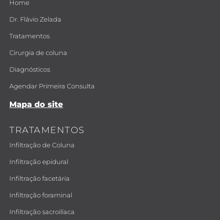
Home
Dr. Flávio Zelada
Tratamentos
Cirurgia de coluna
Diagnósticos
Agendar Primeira Consulta
Mapa do site
TRATAMENTOS
Infiltração de Coluna
Infiltração epidural
Infiltração facetária
Infiltração foraminal
Infiltração sacroilíaca