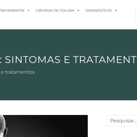
TRATAMENTOS
CIRURGIA DE COLUNA
DIAGNÓSTICOS
: SINTOMAS E TRATAMEN
 e tratamentos