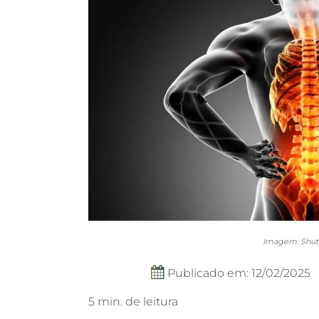
Imagem: Shutt
Publicado em: 12/02/2025
5 min. de leitura