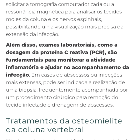
solicitar a tomografia computadorizada ou a
ressonância magnética para analisar os tecidos
moles da coluna e os nervos espinhais,
possibilitando uma visualização mais precisa da
extensão da infecção.
Além disso, exames laboratoriais, como a
dosagem da proteína C reativa (PCR), são
fundamentais para monitorar a atividade
inflamatória e ajudar no acompanhamento da
infecção
. Em casos de abscessos ou infecções
mais extensas, pode ser indicada a realização de
uma biópsia, frequentemente acompanhada por
um procedimento cirúrgico para remoção do
tecido infectado e drenagem de abscessos.
Tratamentos da osteomielite
da coluna vertebral