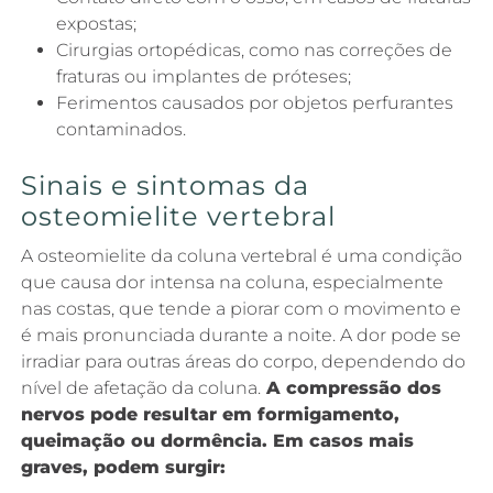
expostas;
Cirurgias ortopédicas, como nas correções de
fraturas ou implantes de próteses;
Ferimentos causados por objetos perfurantes
contaminados.
Sinais e sintomas da
osteomielite vertebral
A osteomielite da coluna vertebral é uma condição
que causa dor intensa na coluna, especialmente
nas costas, que tende a piorar com o movimento e
é mais pronunciada durante a noite. A dor pode se
irradiar para outras áreas do corpo, dependendo do
nível de afetação da coluna.
A compressão dos
nervos pode resultar em formigamento,
queimação ou dormência. Em casos mais
graves, podem surgir: