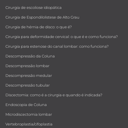
Cirurgia de escoliose idiopática
Cirurgia de Espondilolistese de Alto Grau
Cirurgia de hérnia de disco: o que é?
Cirurgia para deformidade cervical: o que é e como funciona?
Cirurgia para estenose do canal lombar: como funciona?
Descompressão da Coluna
Descompressão lombar
Descompressão medular
Descompressão tubular
Discectomia: como é a cirurgia e quando é indicada?
Endoscopia de Coluna
Microdiscectomia lombar
Vertebroplastia/cifoplastia