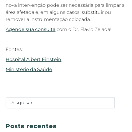
nova intervenção pode ser necessária para limpar a
área afetada e, em alguns casos, substituir ou
remover a instrumentação colocada.
Agende sua consulta
com o Dr. Flávio Zelada!
Fontes:
Hospital Albert Einstein
Ministério da Saúde
Posts recentes