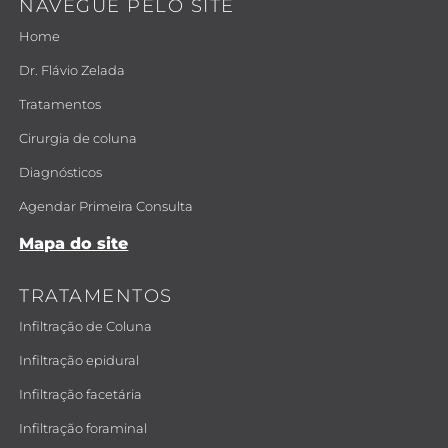
NAVEGUE PELO SITE
Home
Dr. Flávio Zelada
Tratamentos
Cirurgia de coluna
Diagnósticos
Agendar Primeira Consulta
Mapa do site
TRATAMENTOS
Infiltração de Coluna
Infiltração epidural
Infiltração facetária
Infiltração foraminal