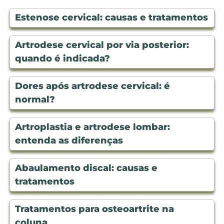
Estenose cervical: causas e tratamentos
Artrodese cervical por via posterior:
quando é indicada?
Dores após artrodese cervical: é
normal?
Artroplastia e artrodese lombar:
entenda as diferenças
Abaulamento discal: causas e
tratamentos
Tratamentos para osteoartrite na
coluna