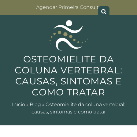
Agendar Primeira Consulta
OSTEOMIELITE DA
COLUNA VERTEBRAL:
CAUSAS, SINTOMAS E
COMO TRATAR
Início
»
Blog
»
Osteomielite da coluna vertebral:
causas, sintomas e como tratar