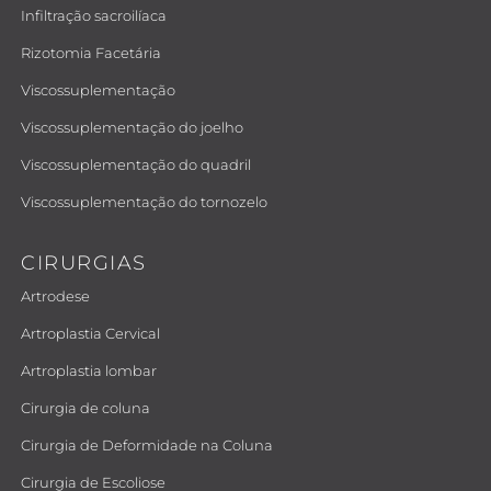
Infiltração sacroilíaca
Rizotomia Facetária
Viscossuplementação
Viscossuplementação do joelho
Viscossuplementação do quadril
Viscossuplementação do tornozelo
CIRURGIAS
Artrodese
Artroplastia Cervical
Artroplastia lombar
Cirurgia de coluna
Cirurgia de Deformidade na Coluna
Cirurgia de Escoliose