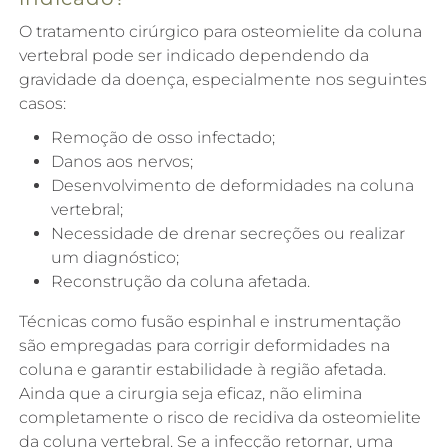
O tratamento cirúrgico para osteomielite da coluna
vertebral pode ser indicado dependendo da
gravidade da doença, especialmente nos seguintes
casos:
Remoção de osso infectado;
Danos aos nervos;
Desenvolvimento de deformidades na coluna
vertebral;
Necessidade de drenar secreções ou realizar
um diagnóstico;
Reconstrução da coluna afetada.
Técnicas como fusão espinhal e instrumentação
são empregadas para corrigir deformidades na
coluna e garantir estabilidade à região afetada.
Ainda que a cirurgia seja eficaz, não elimina
completamente o risco de recidiva da osteomielite
da coluna vertebral. Se a infecção retornar, uma