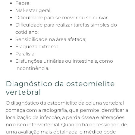
Febre;
Mal-estar geral;
Dificuldade para se mover ou se curvar;
Dificuldade para realizar tarefas simples do
cotidiano;
Sensibilidade na área afetada;
Fraqueza extrema;
Paralisia;
Disfunções urinárias ou intestinais, como
incontinência.
Diagnóstico da osteomielite
vertebral
O diagnóstico da osteomielite da coluna vertebral
começa com a radiografia, que permite identificar a
localização da infecção, a perda óssea e alterações
no disco intervertebral. Quando há necessidade de
uma avaliação mais detalhada, o médico pode