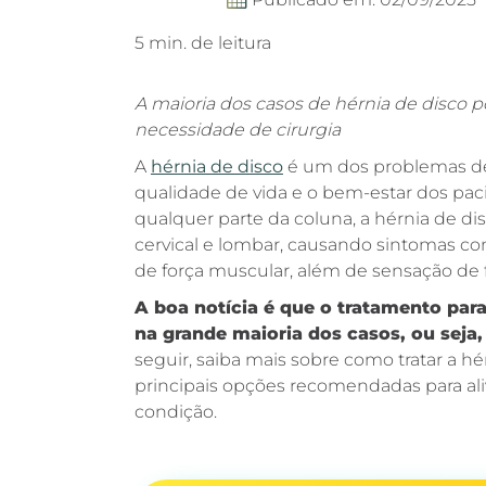
5 min. de leitura
A maioria dos casos de hérnia de disco 
necessidade de cirurgia
A
hérnia de disco
é um dos problemas d
qualidade de vida e o bem-estar dos pac
qualquer parte da coluna, a hérnia de di
cervical e lombar, causando sintomas co
de força muscular, além de sensação de
A boa notícia é que o tratamento par
na grande maioria dos casos, ou seja,
seguir, saiba mais sobre como tratar a hé
principais opções recomendadas para aliv
condição.