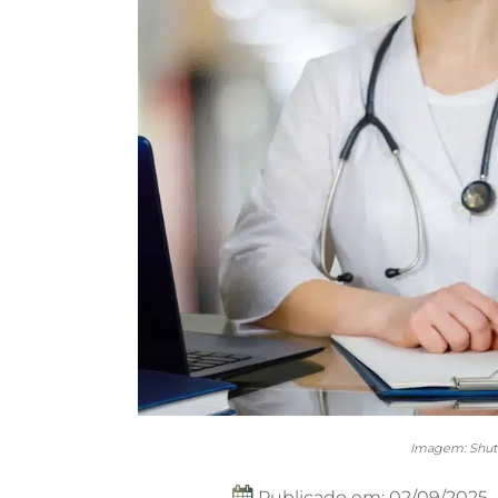
Imagem: Shutt
Publicado em: 02/09/2025