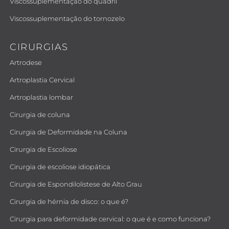
Viscossuplementação do quadril
Viscossuplementação do tornozelo
CIRURGIAS
Artrodese
Artroplastia Cervical
Artroplastia lombar
Cirurgia de coluna
Cirurgia de Deformidade na Coluna
Cirurgia de Escoliose
Cirurgia de escoliose idiopática
Cirurgia de Espondilolistese de Alto Grau
Cirurgia de hérnia de disco: o que é?
Cirurgia para deformidade cervical: o que é e como funciona?