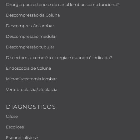
Cirurgia para estenose do canal lombar: como funciona?
Descompressão da Coluna
Descompressão lombar
Descompressão medular
Descompressão tubular
Discectomia: como é a cirurgia e quando é indicada?
Endoscopia de Coluna
Microdiscectomia lombar
Vertebroplastia/cifoplastia
DIAGNÓSTICOS
Cifose
Escoliose
Espondilolistese