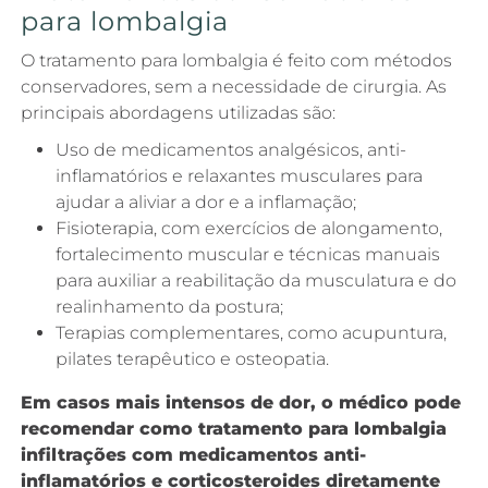
para lombalgia
O tratamento para lombalgia é feito com métodos
conservadores, sem a necessidade de cirurgia. As
principais abordagens utilizadas são:
Uso de medicamentos analgésicos, anti-
inflamatórios e relaxantes musculares para
ajudar a aliviar a dor e a inflamação;
Fisioterapia, com exercícios de alongamento,
fortalecimento muscular e técnicas manuais
para auxiliar a reabilitação da musculatura e do
realinhamento da postura;
Terapias complementares, como acupuntura,
pilates terapêutico e osteopatia.
Em casos mais intensos de dor, o médico pode
recomendar como tratamento para lombalgia
infiltrações com medicamentos anti-
inflamatórios e corticosteroides diretamente