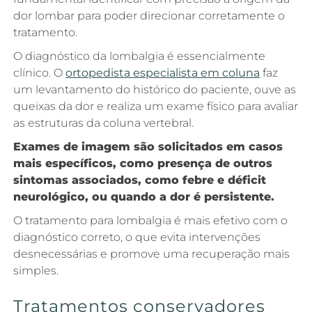
dor lombar para poder direcionar corretamente o
tratamento.
O diagnóstico da lombalgia é essencialmente
clínico. O
ortopedista especialista em coluna
faz
um levantamento do histórico do paciente, ouve as
queixas da dor e realiza um exame físico para avaliar
as estruturas da coluna vertebral.
Exames de imagem são solicitados em casos
mais específicos, como presença de outros
sintomas associados, como febre e déficit
neurológico, ou quando a dor é persistente.
O tratamento para lombalgia é mais efetivo com o
diagnóstico correto, o que evita intervenções
desnecessárias e promove uma recuperação mais
simples.
Tratamentos conservadores