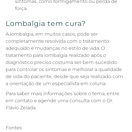
sintomas, como formigamento ou perda de
força.
Lombalgia tem cura?
A lombalgia, em muitos casos, pode ser
completamente resolvida com o tratamento
adequado e mudanças no estilo de vida. O
tratamento para lombalgia realizado após o
diagnóstico preciso costuma ser bem-sucedido
para controlar os sintomas e melhorar a qualidade
de vida do paciente, desde que seja realizado com
a orientação de um especialista em coluna.
Para saber mais informações sobre o tema, entre
em contato e agende uma consulta com o Dr.
Flávio Zelada.
Fontes: