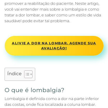
promover a reabilitação do paciente. Neste artigo,
você vai entender mais sobre a lombalgia e como
tratar a dor lombar, e saber como um estilo de vida
saudável pode evitar tal problema.
ALIVIE A DOR NA LOMBAR. AGENDE SUA
AVALIAÇÃO!
Índice
O que é lombalgia?
Lombalgia é definida como a dor na parte inferior
das costas, onde fica localizada a coluna lombar.