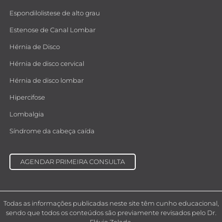
Espondilolistese de alto grau
Estenose de Canal Lombar
Hérnia de Disco
Hérnia de disco cervical
Hérnia de disco lombar
Hipercifose
Lombalgia
Síndrome da cabeça caída
AGENDAR PRIMEIRA CONSULTA
Todas as informações publicadas neste site têm cunho educacional,
sendo que todos os conteúdos são previamente revisados pelo Dr.