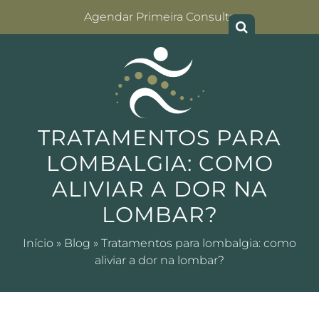
Agendar Primeira Consulta
TRATAMENTOS PARA
LOMBALGIA: COMO
ALIVIAR A DOR NA
LOMBAR?
Início
»
Blog
»
Tratamentos para lombalgia: como
aliviar a dor na lombar?