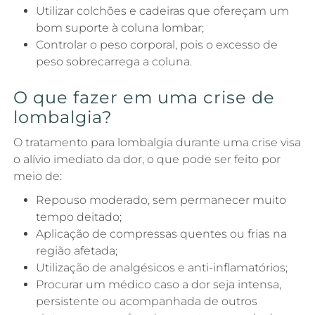
Utilizar colchões e cadeiras que ofereçam um
bom suporte à coluna lombar;
Controlar o peso corporal, pois o excesso de
peso sobrecarrega a coluna.
O que fazer em uma crise de
lombalgia?
O tratamento para lombalgia durante uma crise visa
o alívio imediato da dor, o que pode ser feito por
meio de:
Repouso moderado, sem permanecer muito
tempo deitado;
Aplicação de compressas quentes ou frias na
região afetada;
Utilização de analgésicos e anti-inflamatórios;
Procurar um médico caso a dor seja intensa,
persistente ou acompanhada de outros