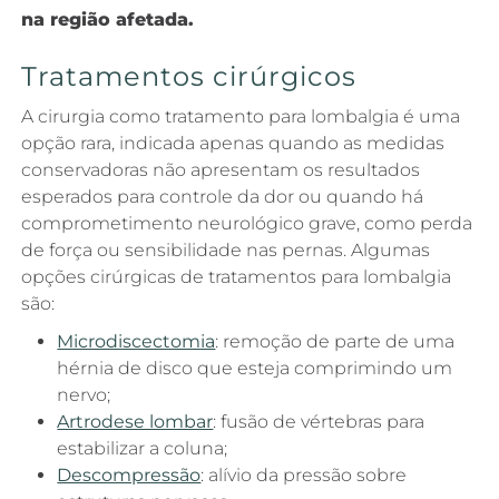
na região afetada.
Tratamentos cirúrgicos
A cirurgia como tratamento para lombalgia é uma
opção rara, indicada apenas quando as medidas
conservadoras não apresentam os resultados
esperados para controle da dor ou quando há
comprometimento neurológico grave, como perda
de força ou sensibilidade nas pernas. Algumas
opções cirúrgicas de tratamentos para lombalgia
são:
Microdiscectomia
: remoção de parte de uma
hérnia de disco que esteja comprimindo um
nervo;
Artrodese lombar
: fusão de vértebras para
estabilizar a coluna;
Descompressão
: alívio da pressão sobre