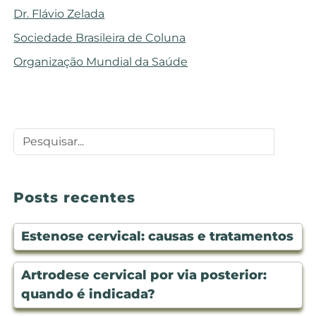
Dr. Flávio Zelada
Sociedade Brasileira de Coluna
Organização Mundial da Saúde
Posts recentes
Estenose cervical: causas e tratamentos
Artrodese cervical por via posterior:
quando é indicada?