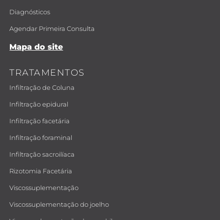
Diagnósticos
Agendar Primeira Consulta
Mapa do site
TRATAMENTOS
Infiltração de Coluna
Infiltração epidural
Infiltração facetária
Infiltração foraminal
Infiltração sacroilíaca
Rizotomia Facetária
Viscossuplementação
Viscossuplementação do joelho