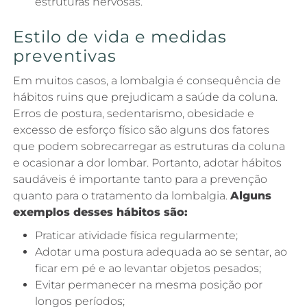
estruturas nervosas.
Estilo de vida e medidas
preventivas
Em muitos casos, a lombalgia é consequência de
hábitos ruins que prejudicam a saúde da coluna.
Erros de postura, sedentarismo, obesidade e
excesso de esforço físico são alguns dos fatores
que podem sobrecarregar as estruturas da coluna
e ocasionar a dor lombar. Portanto, adotar hábitos
saudáveis é importante tanto para a prevenção
quanto para o tratamento da lombalgia.
Alguns
exemplos desses hábitos são:
Praticar atividade física regularmente;
Adotar uma postura adequada ao se sentar, ao
ficar em pé e ao levantar objetos pesados;
Evitar permanecer na mesma posição por
longos períodos;