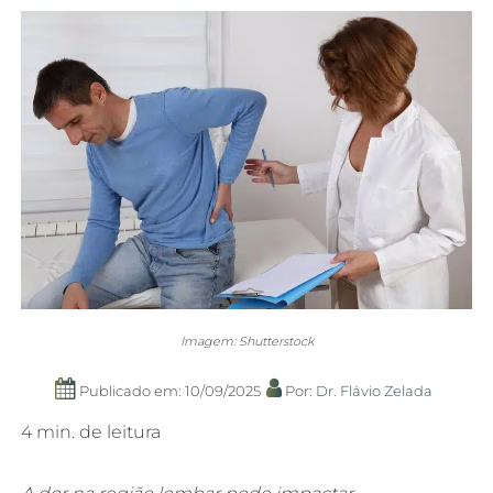
Imagem: Shutterstock
Publicado em: 10/09/2025
Por:
Dr. Flávio Zelada
4 min. de leitura