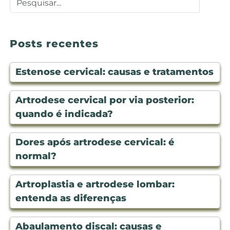
Posts recentes
Estenose cervical: causas e tratamentos
Artrodese cervical por via posterior:
quando é indicada?
Dores após artrodese cervical: é
normal?
Artroplastia e artrodese lombar:
entenda as diferenças
Abaulamento discal: causas e