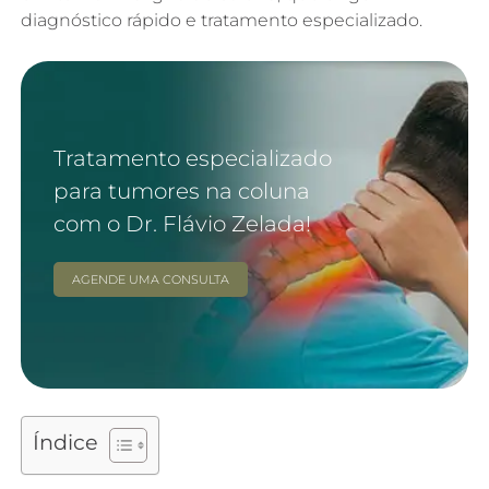
diagnóstico rápido e tratamento especializado.
Tratamento especializado
para tumores na coluna
com o Dr. Flávio Zelada!
AGENDE UMA CONSULTA
Índice