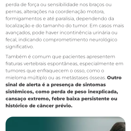
perda de força ou sensibilidade nos braços ou
pernas, alterações na coordenação motora,
formigamentos e até paralisia, dependendo da
localização e do tamanho do tumor. Em casos mais
avançados, pode haver incontinência urinária ou
fecal, indicando comprometimento neurológico
significativo.
Também é comum que pacientes apresentem
fraturas vertebrais espontâneas, especialmente em
tumores que enfraquecem o osso, como o
mieloma múltiplo ou as metástases ósseas.
Outro
sinal de alerta é a presença de sintomas
sistêmicos, como perda de peso inexplicada,
cansaço extremo, febre baixa persistente ou
histórico de câncer prévio.