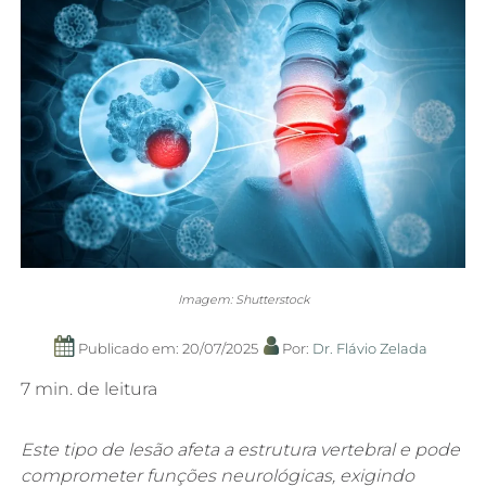
Imagem: Shutterstock
Publicado em: 20/07/2025
Por:
Dr. Flávio Zelada
7 min. de leitura
Este tipo de lesão afeta a estrutura vertebral e pode
comprometer funções neurológicas, exigindo