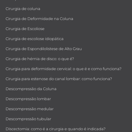
Cirurgia de coluna
Cirurgia de Deformidade na Coluna
Cirurgia de Escoliose
Cirurgia de escoliose idiopática
Cirurgia de Espondilolistese de Alto Grau
Cirurgia de hérnia de disco: o que é?
Cirurgia para deformidade cervical: o que é e como funciona?
Cirurgia para estenose do canal lombar: como funciona?
Descompressão da Coluna
Descompressão lombar
Descompressão medular
Descompressão tubular
Discectomia: como é a cirurgia e quando é indicada?