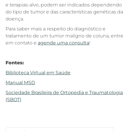
e terapias-alvo, podem ser indicados dependendo
do tipo de tumor e das características genéticas da
doença.
Para saber mais a respeito do diagnóstico e
tratamento de um tumor maligno de coluna, entre
em contato e
agende uma consulta
!
Fontes:
Biblioteca Virtual em Saúde
Manual MSD
Sociedade Brasileira de Ortopedia e Traumatologia
(SBOT)