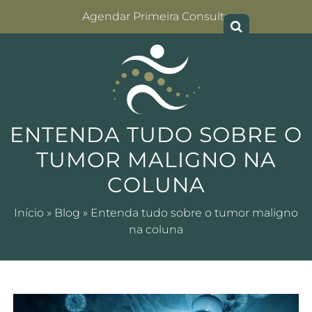
Agendar Primeira Consulta
ENTENDA TUDO SOBRE O
TUMOR MALIGNO NA
COLUNA
Início
»
Blog
»
Entenda tudo sobre o tumor maligno
na coluna