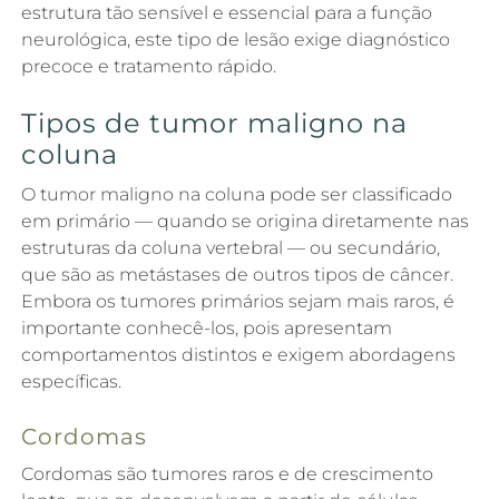
estrutura tão sensível e essencial para a função
neurológica, este tipo de lesão exige diagnóstico
precoce e tratamento rápido.
Tipos de tumor maligno na
coluna
O tumor maligno na coluna pode ser classificado
em primário — quando se origina diretamente nas
estruturas da coluna vertebral — ou secundário,
que são as metástases de outros tipos de câncer.
Embora os tumores primários sejam mais raros, é
importante conhecê-los, pois apresentam
comportamentos distintos e exigem abordagens
específicas.
Cordomas
Cordomas são tumores raros e de crescimento