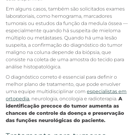
Em alguns casos, também são solicitados exames
laboratoriais, como hemograma, marcadores
tumorais ou estudos da função da medula óssea —
especialmente quando há suspeita de mieloma
múltiplo ou metástases. Quando há uma lesão
suspeita, a confirmação do diagnóstico do tumor
maligno na coluna depende da biópsia, que
consiste na coleta de uma amostra do tecido para
análise histopatológica.
O diagnóstico correto é essencial para definir o
melhor plano de tratamento, que pode envolver
uma equipe multidisciplinar com
especialistas em
ortopedia
, neurologia, oncologia e radioterapia.
A
identificação precoce do tumor aumenta as
chances de controle da doença e preservação
das funções neurológicas do paciente.