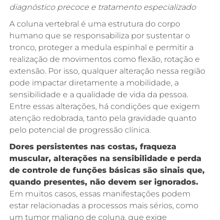
diagnóstico precoce e tratamento especializado
A coluna vertebral é uma estrutura do corpo
humano que se responsabiliza por sustentar o
tronco, proteger a medula espinhal e permitir a
realização de movimentos como flexão, rotação e
extensão. Por isso, qualquer alteração nessa região
pode impactar diretamente a mobilidade, a
sensibilidade e a qualidade de vida da pessoa.
Entre essas alterações, há condições que exigem
atenção redobrada, tanto pela gravidade quanto
pelo potencial de progressão clínica.
Dores persistentes nas costas, fraqueza
muscular, alterações na sensibilidade e perda
de controle de funções básicas são sinais que,
quando presentes, não devem ser ignorados.
Em muitos casos, essas manifestações podem
estar relacionadas a processos mais sérios, como
um tumor maligno de coluna, que exige