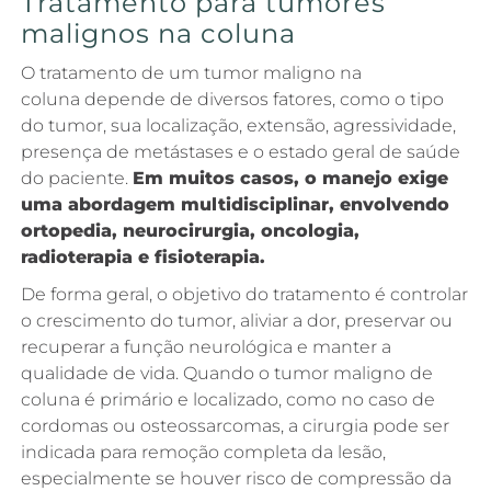
Tratamento para tumores
malignos na coluna
O tratamento de um tumor maligno na
coluna depende de diversos fatores, como o tipo
do tumor, sua localização, extensão, agressividade,
presença de metástases e o estado geral de saúde
do paciente.
Em muitos casos, o manejo exige
uma abordagem multidisciplinar, envolvendo
ortopedia, neurocirurgia, oncologia,
radioterapia e fisioterapia.
De forma geral, o objetivo do tratamento é controlar
o crescimento do tumor, aliviar a dor, preservar ou
recuperar a função neurológica e manter a
qualidade de vida. Quando o tumor maligno de
coluna é primário e localizado, como no caso de
cordomas ou osteossarcomas, a cirurgia pode ser
indicada para remoção completa da lesão,
especialmente se houver risco de compressão da