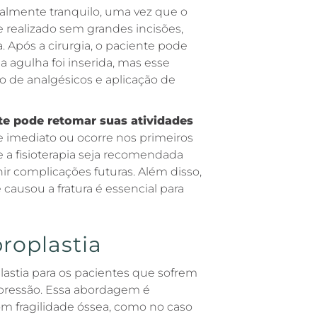
ralmente tranquilo, uma vez que o
realizado sem grandes incisões,
. Após a cirurgia, o paciente pode
a agulha foi inserida, mas esse
 de analgésicos e aplicação de
te pode retomar suas atividades
e imediato ou ocorre nos primeiros
a fisioterapia seja recomendada
nir complicações futuras. Além disso,
ausou a fratura é essencial para
roplastia
lastia para os pacientes que sofrem
mpressão. Essa abordagem é
m fragilidade óssea, como no caso