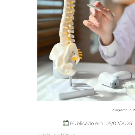
Imagem: Shutt
Publicado em: 05/02/2025